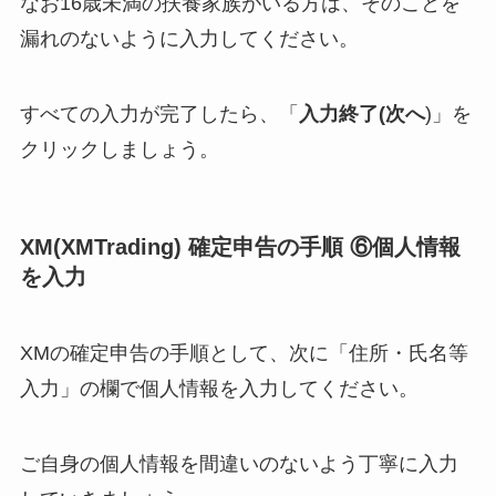
なお16歳未満の扶養家族がいる方は、そのことを
漏れのないように入力してください。
すべての入力が完了したら、「
入力終了(次へ
)」を
クリックしましょう。
XM(XMTrading) 確定申告の手順 ⑥個人情報
を入力
XMの確定申告の手順として、次に「住所・氏名等
入力」の欄で個人情報を入力してください。
ご自身の個人情報を間違いのないよう丁寧に入力