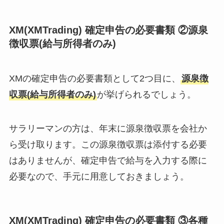
XM(XMTrading) 確定申告の必要書類 ②源泉
徴収票(給与所得者のみ)
XMの確定申告の必要書類として2つ目に、
源泉徴
収票(給与所得者のみ)
が挙げられるでしょう。
サラリーマンの方は、年末に源泉徴収票を会社か
ら受け取ります。この源泉徴収票は添付する必要
はありませんが、確定申告で給与を入力する際に
必要なので、手元に用意しておきましょう。
XM(XMTrading) 確定申告の必要書類 ③各種