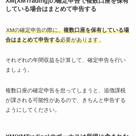
XM(XMTrading)の確定申告で複数口座を保有
している場合はまとめて申告する
XMの確定申告の際に、
複数口座を保有している場
合はまとめて申告する
必要があります
。
それぞれの年間収益を計算して、確定申告を行い
ましょう。
複数口座の確定申告を怠ってしまうと、追徴課税
が課される可能性があるので、きちんと申告する
ようにしてください。