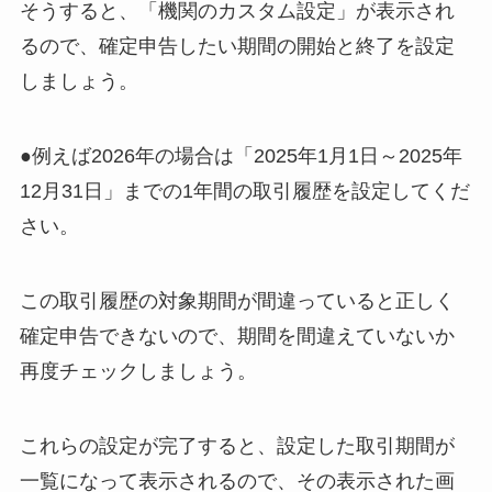
そうすると、「機関のカスタム設定」が表示され
るので、確定申告したい期間の開始と終了を設定
しましょう。
●例えば2026年の場合は「2025年1月1日～2025年
12月31日」までの1年間の取引履歴を設定してくだ
さい。
この取引履歴の対象期間が間違っていると正しく
確定申告できないので、期間を間違えていないか
再度チェックしましょう。
これらの設定が完了すると、設定した取引期間が
一覧になって表示されるので、その表示された画