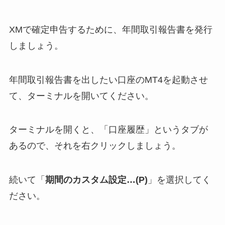
XMで確定申告するために、年間取引報告書を発行
しましょう。
年間取引報告書を出したい口座のMT4を起動させ
て、ターミナルを開いてください。
ターミナルを開くと、「口座履歴」というタブが
あるので、それを右クリックしましょう。
続いて「
期間のカスタム設定…(P)
」を選択してく
ださい。