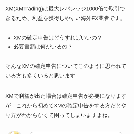
XM(XMTrading)は最大レバレッジ1000倍で取引で
きるため、利益を獲得しやすい海外FX業者です。
XMの確定申告はどうすればいいの？
必要書類は何がいるの？
そんなXMの確定申告についてこのように思われて
いる方も多くいると思います。
XMで利益が出た場合は確定申告が必要になります
が、これから初めてXMの確定申告をする方だとや
り方がわからなくて困ってしまいますよね。