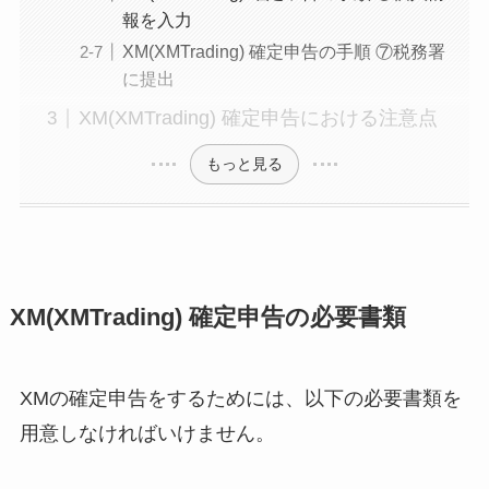
報を入力
XM(XMTrading) 確定申告の手順 ⑦税務署
に提出
XM(XMTrading) 確定申告における注意点
もっと見る
XM(XMTrading) 確定申告の必要書類
XMの確定申告をするためには、以下の必要書類を
用意しなければいけません。