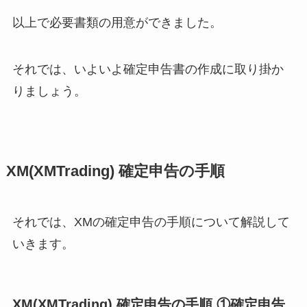
以上で必要書類の用意ができました。
それでは、いよいよ確定申告書の作成に取り掛か
りましょう。
XM(XMTrading) 確定申告の手順
それでは、XMの確定申告の手順について解説して
いきます。
XM(XMTrading) 確定申告の手順 ①確定申告