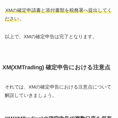
XMの確定申請書と添付書類を税務署へ提出してく
ださい
。
以上で、XMの確定申告は完了となります。
XM(XMTrading) 確定申告における注意点
それでは、XMの確定申告における注意点について
解説していきましょう。