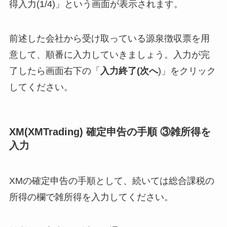
得入力(1/4)」という画面が表示されます。
前述した会社から受け取っている源泉徴収票を用
意して、順番に入力していきましょう。入力が完
了したら画面右下の「
入力終了(次へ
)」をクリック
してください。
XM(XMTrading) 確定申告の手順 ③雑所得を
入力
XMの確定申告の手順として、続いては総合課税の
所得の欄で雑所得を入力してください。