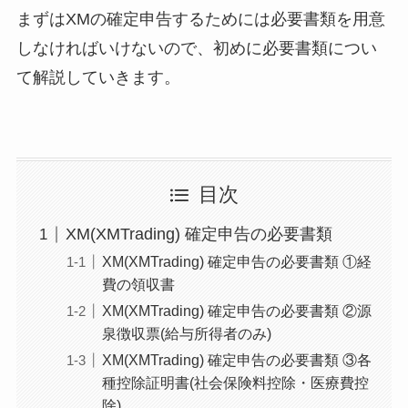
まずはXMの確定申告するためには必要書類を用意
しなければいけないので、初めに必要書類につい
て解説していきます。
目次
XM(XMTrading) 確定申告の必要書類
XM(XMTrading) 確定申告の必要書類 ①経
費の領収書
XM(XMTrading) 確定申告の必要書類 ②源
泉徴収票(給与所得者のみ)
XM(XMTrading) 確定申告の必要書類 ③各
種控除証明書(社会保険料控除・医療費控
除)