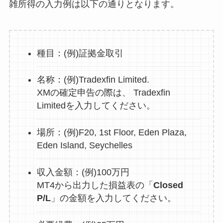
雑所得の入力例は以下の通りとなります。
種目：(例)証拠金取引
名称：(例)Tradexfin Limited.
XMの確定申告の際は、 Tradexfin
Limitedを入力してください。
場所：(例)F20, 1st Floor, Eden Plaza,
Eden Island, Seychelles
収入金額：(例)100万円
MT4から出力した損益表の「
Closed
P/L
」の金額を入力してください。