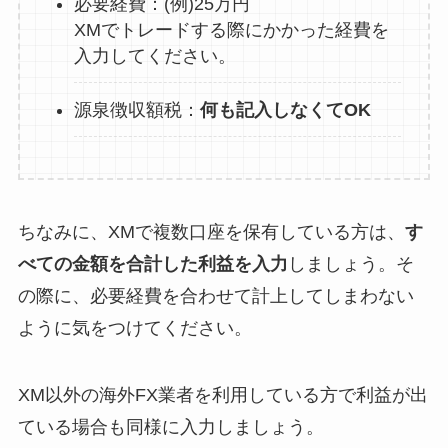
必要経費：(例)25万円
XMでトレードする際にかかった経費を
入力してください。
源泉徴収額税：
何も記入しなくてOK
ちなみに、XMで複数口座を保有している方は、
す
べての金額を合計した利益を入力
しましょう。そ
の際に、必要経費を合わせて計上してしまわない
ように気をつけてください。
XM以外の海外FX業者を利用している方で利益が出
ている場合も同様に入力しましょう。