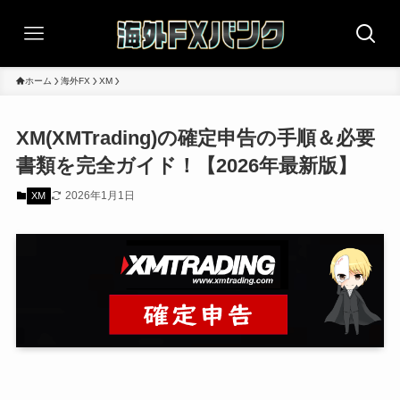
ホーム
海外FX
XM
XM(XMTrading)の確定申告の手順＆必要
書類を完全ガイド！【2026年最新版】
2026年1月1日
XM