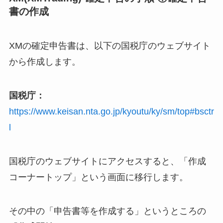
書の作成
XMの確定申告書は、以下の国税庁のウェブサイト
から作成します。
国税庁：
https://www.keisan.nta.go.jp/kyoutu/ky/sm/top#bsctr
l
国税庁のウェブサイトにアクセスすると、「作成
コーナートップ」という画面に移行します。
その中の「申告書等を作成する」というところの