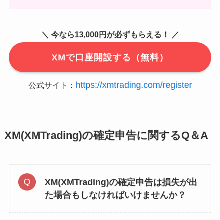
＼ 今なら13,000円が必ずもらえる！ ／
XMで口座開設する（無料）
https://xmtrading.com/register
公式サイト：
XM(XMTrading)の確定申告に関するQ＆A
XM(XMTrading)の確定申告は損失が出
た場合もしなければいけませんか？