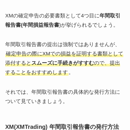
XMの確定申告の必要書類として4つ目に
年間取引
報告書(年間損益報告書
)が挙げられるでしょう。
年間取引報告書の提出は強制ではありませんが、
確定申告の際にXMでの損益を証明する書類として
添付すると
スムーズに手続きがすすむ
ので、提出
することをおすすめします
。
それでは、年間取引報告書の具体的な発行方法に
ついて見ていきましょう。
XM(XMTrading) 年間取引報告書の発行方法