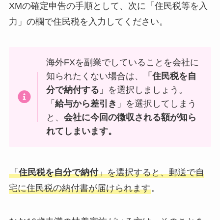
XMの確定申告の手順として、次に「住民税等を入
力」の欄で住民税を入力してください。
海外FXを副業でしていることを会社に
知られたくない場合は、
「住民税を自
分で納付する」
を選択しましょう。
「
給与から差引き
」を選択してしまう
と、
会社に今回の徴収される額が知ら
れてしまいます。
「
住民税を自分で納付
」を選択すると、郵送で自
宅に住民税の納付書が届けられます
。