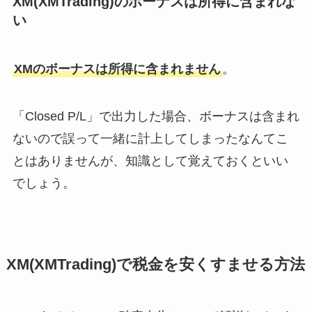
XM(XMTrading)のボーナスは所得に含まれな
い
XMのボーナスは所得に含まれません
。
「Closed P/L」で出力した場合、ボーナスは含まれ
ないので誤って一緒に計上してしまったなんてこ
とはありませんが、知識として覚えておくといい
でしょう。
XM(XMTrading)で税金を安くすませる方法