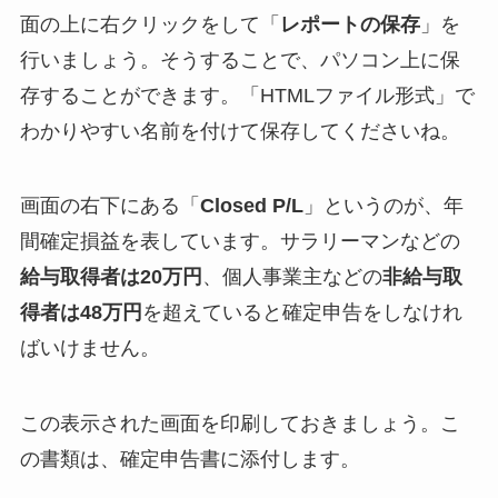
面の上に右クリックをして「
レポートの保存
」を
行いましょう。そうすることで、パソコン上に保
存することができます。「HTMLファイル形式」で
わかりやすい名前を付けて保存してくださいね。
画面の右下にある「
Closed P/L
」というのが、年
間確定損益を表しています。サラリーマンなどの
給与取得者は20万円
、個人事業主などの
非給与取
得者は48万円
を超えていると確定申告をしなけれ
ばいけません。
この表示された画面を印刷しておきましょう。こ
の書類は、確定申告書に添付します。