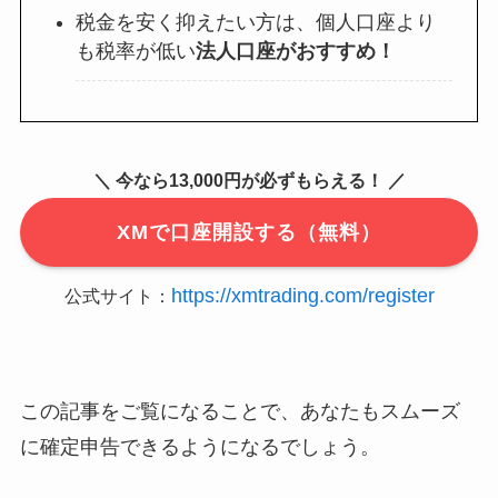
税金を安く抑えたい方は、個人口座より
も税率が低い
法人口座がおすすめ！
＼ 今なら13,000円が必ずもらえる！ ／
XMで口座開設する（無料）
https://xmtrading.com/register
公式サイト：
この記事をご覧になることで、あなたもスムーズ
に確定申告できるようになるでしょう。