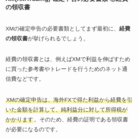
の領収書
XMの確定申告の必要書類としてまず最初に、
経費
の領収書
が挙げられるでしょう。
経費の領収書とは、例えばXMで利益を伸ばすため
に買った参考書やトレードを行うためのネット通
信費などです。
XMの確定申告は、海外FXで得た利益から経費を引
いた金額を計算して、純利益分に対して所得税が
かかります
。そのため、経費の証明である領収書
が必要になるのです。