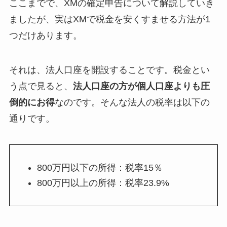
ここまでで、XMの確定申告について解説していき
ましたが、実はXMで税金を安くすませる方法が1
つだけあります。
それは、法人口座を開設することです。税金とい
う点で見ると、
法人口座の方が個人口座よりも圧
倒的にお得
なのです。そんな法人の税率は以下の
通りです。
800万円以下の所得：税率15％
800万円以上の所得：税率23.9%