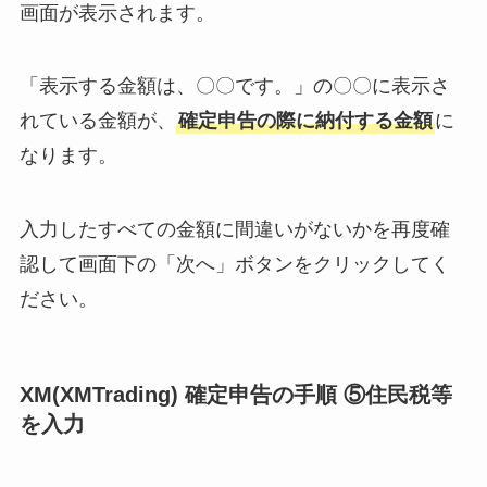
画面が表示されます。
「表示する金額は、〇〇です。」の〇〇に表示さ
れている金額が、
確定申告の際に納付する金額
に
なります。
入力したすべての金額に間違いがないかを再度確
認して画面下の「次へ」ボタンをクリックしてく
ださい。
XM(XMTrading) 確定申告の手順 ⑤住民税等
を入力