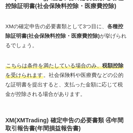
控除証明書(社会保険料控除・医療費控除)
XMの確定申告の必要書類として3つ目に、
各種控
除証明書(社会保険料控除・医療費控除)
が挙げられ
るでしょう。
こちらは条件を満たしている場合のみ、
税額控除
を受けられます
。社会保険料や医療費などの公的
な証明書を提出すると、支払った金額に応じて税
金が控除される場合があります。
XM(XMTrading) 確定申告の必要書類 ④年間
取引報告書(年間損益報告書)