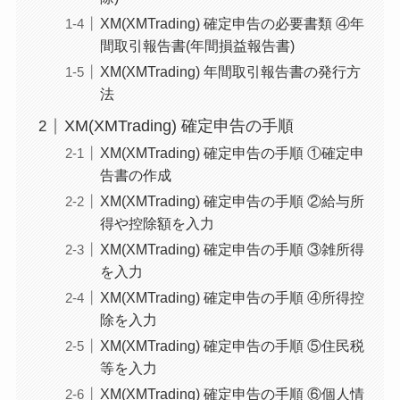
XM(XMTrading) 確定申告の必要書類 ④年
間取引報告書(年間損益報告書)
XM(XMTrading) 年間取引報告書の発行方
法
XM(XMTrading) 確定申告の手順
XM(XMTrading) 確定申告の手順 ①確定申
告書の作成
XM(XMTrading) 確定申告の手順 ②給与所
得や控除額を入力
XM(XMTrading) 確定申告の手順 ③雑所得
を入力
XM(XMTrading) 確定申告の手順 ④所得控
除を入力
XM(XMTrading) 確定申告の手順 ⑤住民税
等を入力
XM(XMTrading) 確定申告の手順 ⑥個人情