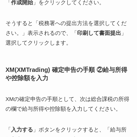
「
作成開始
」をクリックしてください。
そうすると「税務署への提出方法を選択してくだ
さい。」表示されるので、「
印刷して書面提出
」
選択してクリックします。
XM(XMTrading) 確定申告の手順 ②給与所得
や控除額を入力
XMの確定申告の手順として、次は総合課税の所得
の欄で給与所得や控除額を入力してください。
「
入力する
」ボタンをクリックすると、「給与所