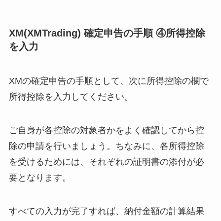
XM(XMTrading) 確定申告の手順 ④所得控除
を入力
XMの確定申告の手順として、次に所得控除の欄で
所得控除を入力してください。
ご自身が各控除の対象者かをよく確認してから控
除の申請を行いましょう。ちなみに、各所得控除
を受けるためには、それぞれの証明書の添付が必
要となります。
すべての入力が完了すれば、納付金額の計算結果