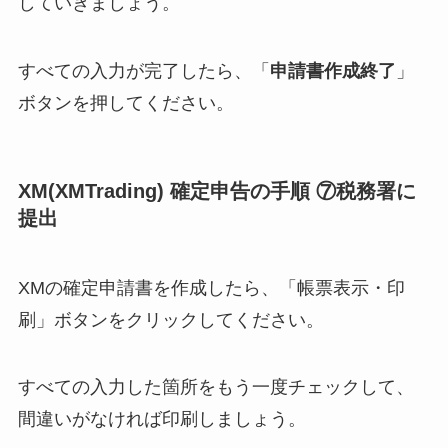
していきましょう。
すべての入力が完了したら、「
申請書作成終了
」
ボタンを押してください。
XM(XMTrading) 確定申告の手順 ⑦税務署に
提出
XMの確定申請書を作成したら、「帳票表示・印
刷」ボタンをクリックしてください。
すべての入力した箇所をもう一度チェックして、
間違いがなければ印刷しましょう。